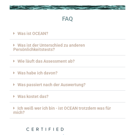
...
FAQ
Was ist OCEAN?
Was ist der Unterschied zu anderen
Persönlichkeitstests?
Wie läuft das Assessment ab?
Was habe ich davon?
Was passiert nach der Auswertung?
Was kostet das?
Ich weiß wer ich bin - ist OCEAN trotzdem was für
mich?