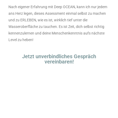
Nach eigener Erfahrung mit Deep OCEAN, kann ich nur jedem
ans Herz legen, dieses Assessment einmal selbst zu machen
und zu ERLEBEN, wie es ist, wirklich tief unter die
Wasseroberfläche zu tauchen. Es ist Zeit, dich selbst richtig
kennenzulernen und deine Menschenkenntnis aufs nächste
Level zu heben!
Jetzt unverbindliches Gespräch
vereinbaren!