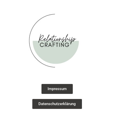
Impressum
Datenschutzerklärung