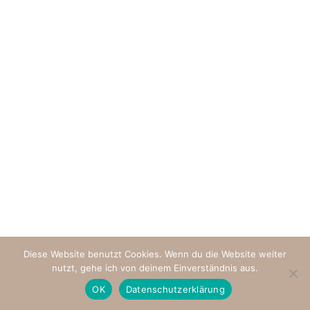
Diese Website benutzt Cookies. Wenn du die Website weiter
nutzt, gehe ich von deinem Einverständnis aus.
OK
Datenschutzerklärung